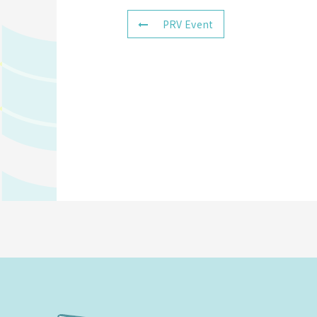
PRV Event