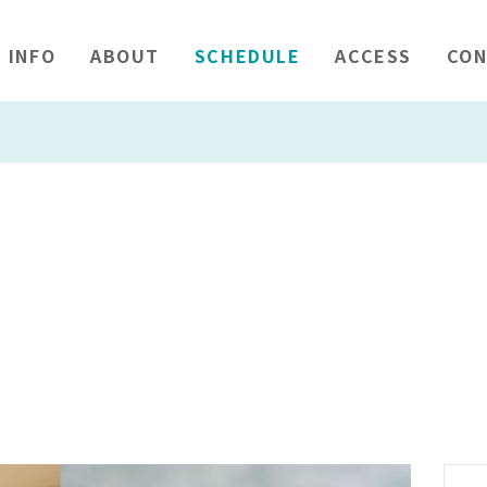
INFO
ABOUT
SCHEDULE
ACCESS
CON