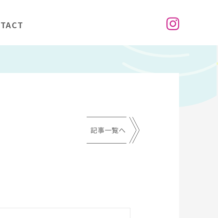
TACT
記事一覧へ