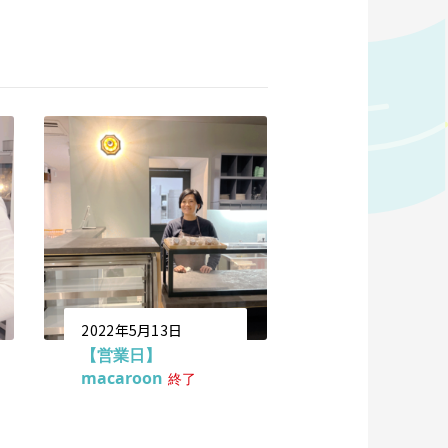
2022年5月13日
【営業日】
macaroon
終了