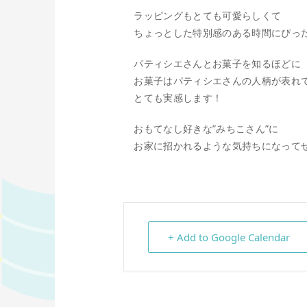
ラッピングもとても可愛らしくて
ちょっとした特別感のある時間にぴっ
パティシエさんとお菓子を知るほどに
お菓子はパティシエさんの人柄が表れ
とても実感します！
おもてなし好きな”みちこさん”に
お家に招かれるような気持ちになってぜ
+ Add to Google Calendar