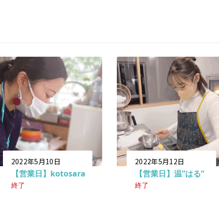
2022年5月10日
2022年5月12日
【営業日】kotosara
【営業日】温”はる”
終了
終了