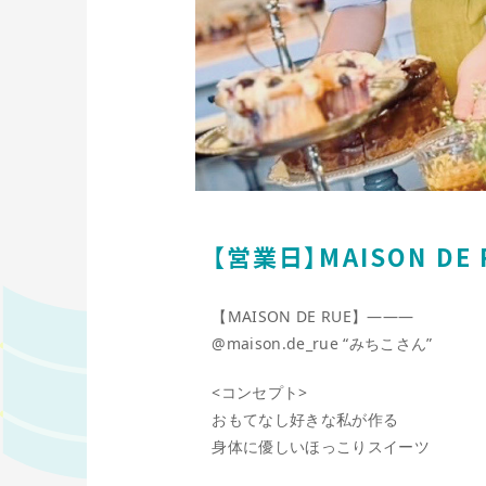
【営業日】MAISON DE 
【MAISON DE RUE】———
@maison.de_rue
“みちこさん”
<コンセプト>
おもてなし好きな私が作る
身体に優しいほっこりスイーツ