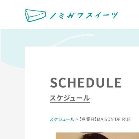
SCHEDULE
スケジュール
スケジュール
> 【営業日】MAISON DE RUE