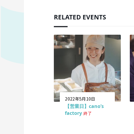
RELATED EVENTS
2022年5月10日
【営業日】cano’s
factory
終了