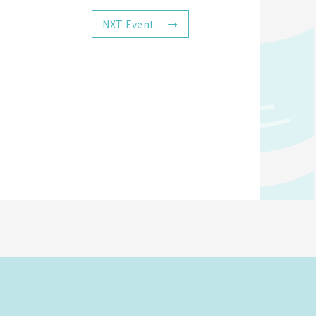
NXT Event