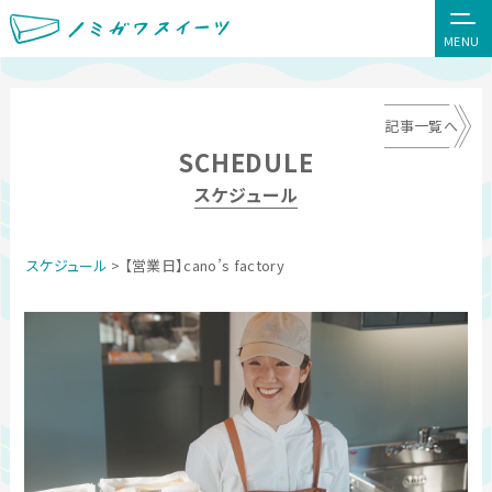
MENU
記事一覧へ
SCHEDULE
スケジュール
スケジュール
> 【営業日】cano’s factory