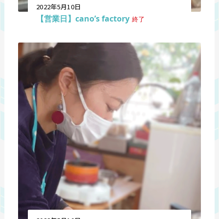
2022年5月10日
【営業日】cano’s factory
終了