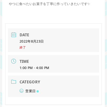
やつに食べたいお菓子を丁寧に作っていきたいです✨
DATE
2022年8月23日
終了
TIME
1:00 PM - 4:00 PM
CATEGORY
営業日