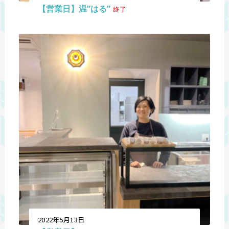
【営業日】温”はる”
終了
2022年5月13日