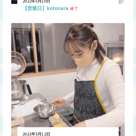
2022年5月10日
【営業日】kotosara
終了
2022年5月12日