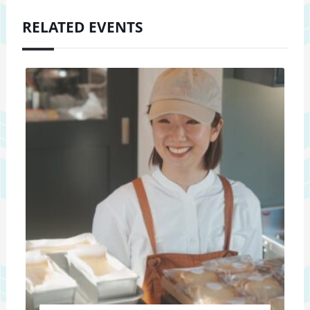
RELATED EVENTS