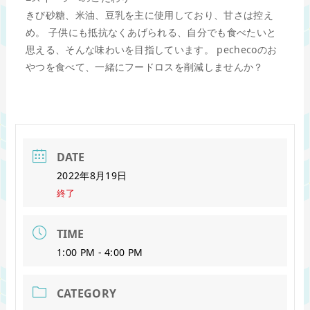
きび砂糖、米油、豆乳を主に使用しており、甘さは控え
め。 子供にも抵抗なくあげられる、自分でも食べたいと
思える、そんな味わいを目指しています。 pechecoのお
やつを食べて、一緒にフードロスを削減しませんか？
DATE
2022年8月19日
終了
TIME
1:00 PM - 4:00 PM
CATEGORY