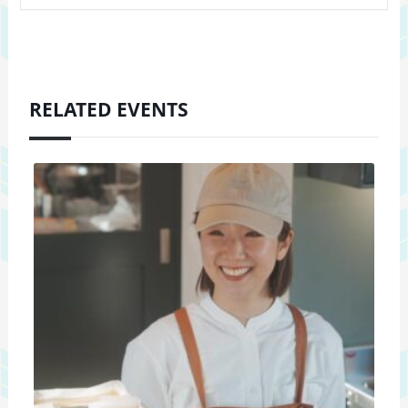
RELATED EVENTS