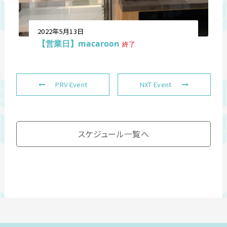
2022年5月13日
【営業日】macaroon
終了
PRV Event
NXT Event
スケジュール一覧へ