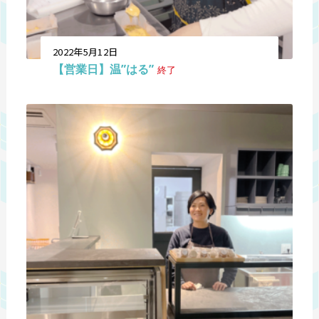
2022年5月12日
【営業日】温”はる”
終了