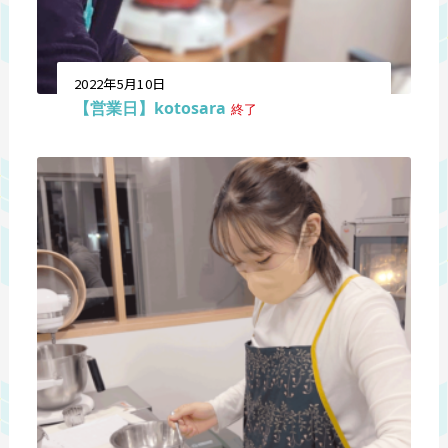
2022年5月10日
【営業日】kotosara
終了