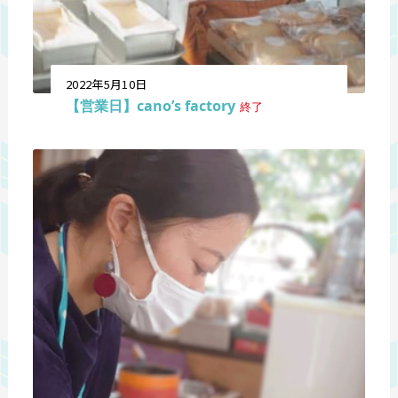
2022年5月10日
【営業日】cano’s factory
終了