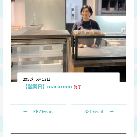
2022年5月13日
【営業日】macaroon
終了
PRV Event
NXT Event