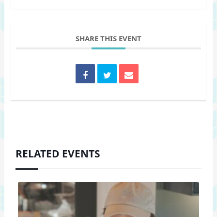
SHARE THIS EVENT
RELATED EVENTS