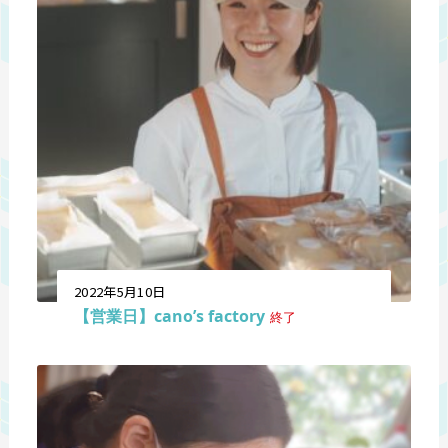
2022年5月10日
【営業日】cano’s factory
終了