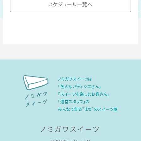
スケジュール一覧へ
ノミガワスイーツは
「色んなパティシエさん」
「スイーツを楽しむお客さん」
「運営スタッフ」の
みんなで創る“まち”のスイーツ屋
ノミガワスイーツ