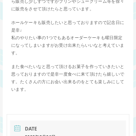
ら販売し少しずつですがプリンやシュークリーム等を徐々
に販売をさせて頂けたらと思っています。
ホールケーキも販売したいと思っておりますので記念日に
是非♩
私のやりたい事の1つでもあるオーダーケーキも曜日限定
になってしまいますがお受け出来たらいいなと考えていま
す。
また食べたいなと思って頂けるお菓子を作っていきたいと
思っておりますので是非一度食べに来て頂けたら嬉しいで
す。たくさんの方にお会い出来るのをとても楽しみにして
います。
DATE