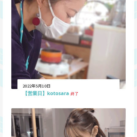
2022年5月10日
【営業日】kotosara
終了