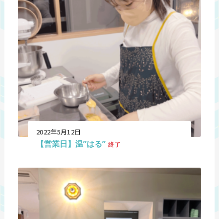
2022年5月12日
【営業日】温”はる”
終了