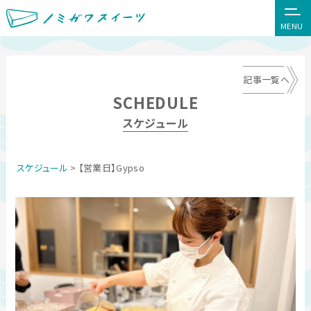
MENU
記事一覧へ
SCHEDULE
スケジュール
スケジュール
> 【営業日】Gypso