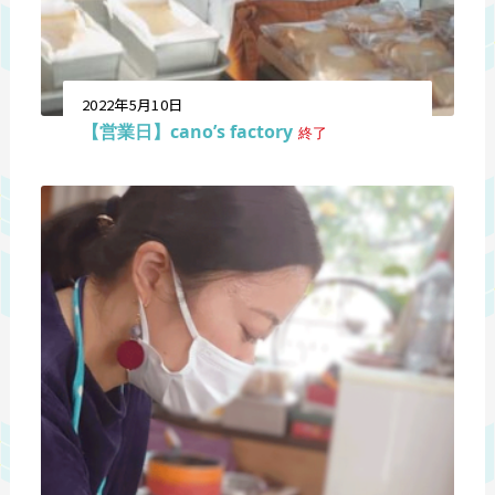
2022年5月10日
【営業日】cano’s factory
終了