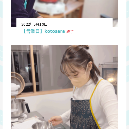
2022年5月10日
【営業日】kotosara
終了