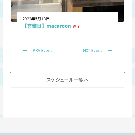
2022年5月13日
【営業日】macaroon
終了
PRV Event
NXT Event
スケジュール一覧へ