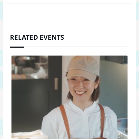
RELATED EVENTS