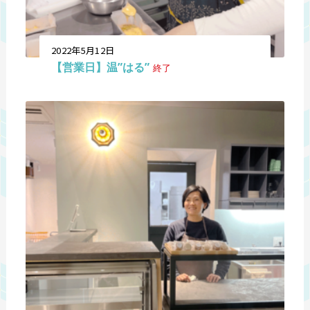
2022年5月12日
【営業日】温”はる”
終了