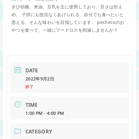
きび砂糖、米油、豆乳を主に使用しており、甘さは控え
め。 子供にも抵抗なくあげられる、自分でも食べたいと
思える、そんな味わいを目指しています。 pechecoのお
やつを食べて、一緒にフードロスを削減しませんか？
DATE
2022年9月2日
終了
TIME
1:00 PM - 4:00 PM
CATEGORY