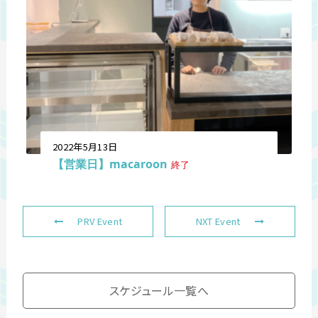
2022年5月13日
【営業日】macaroon
終了
PRV Event
NXT Event
スケジュール一覧へ