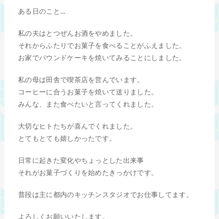
ある日のこと…
私の夫はとつぜんお酒をやめました。
それからふたりでお菓子を食べることがふえました。
お家でパウンドケーキを焼いてみることにしました。
私の母は田舎で喫茶店を営んでいます。
コーヒーに合うお菓子を焼いて送りました。
みんな、また食べたいと言ってくれました。
大切なヒトたちが喜んでくれました。
とてもとても嬉しかったです。
日常に起きた変化やちょっとした出来事
それがお菓子づくりを始めたきっかけです。
普段は主に都内のキッチンスタジオでお仕事してます。
よろしくお願いいたします。