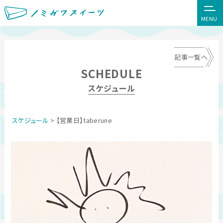
MENU
記事一覧へ
SCHEDULE
スケジュール
スケジュール
> 【営業日】taberune