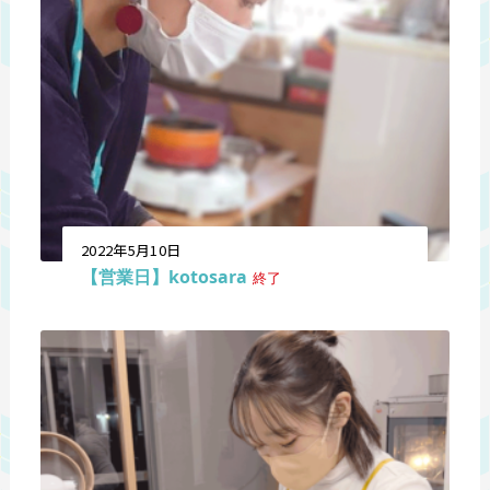
2022年5月10日
【営業日】kotosara
終了