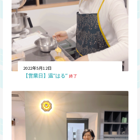
2022年5月12日
【営業日】温”はる”
終了