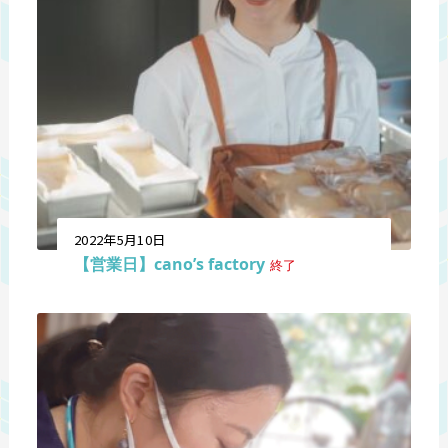
2022年5月10日
【営業日】cano’s factory
終了