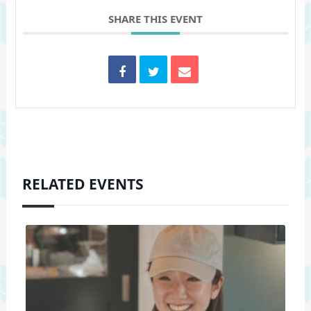
SHARE THIS EVENT
RELATED EVENTS