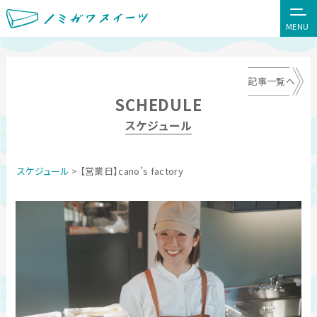
MENU
記事一覧へ
SCHEDULE
スケジュール
スケジュール
> 【営業日】cano’s factory