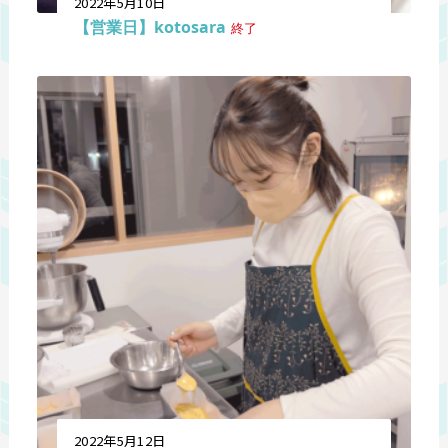
2022年5月10日
【営業日】kotosara
終了
2022年5月12日