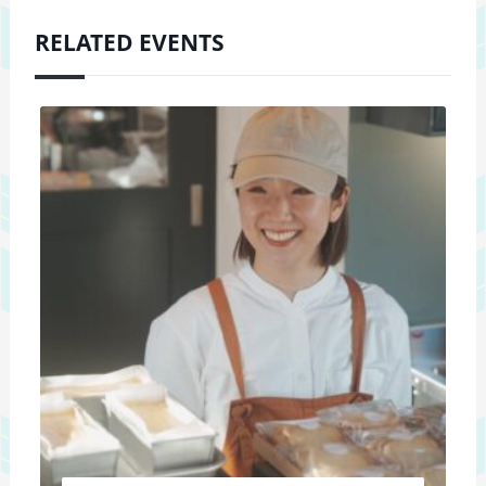
RELATED EVENTS