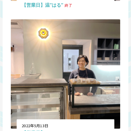
【営業日】温”はる”
終了
2022年5月13日