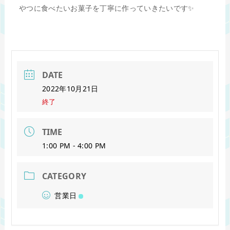
やつに食べたいお菓子を丁寧に作っていきたいです✨
DATE
2022年10月21日
終了
TIME
1:00 PM - 4:00 PM
CATEGORY
営業日