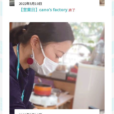
2022年5月10日
【営業日】cano’s factory
終了