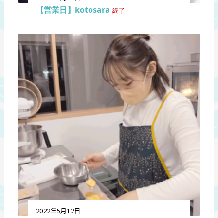
【営業日】kotosara
終了
2022年5月12日