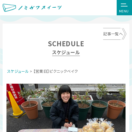
MENU
記事一覧へ
SCHEDULE
スケジュール
スケジュール
> 【営業日】ピクニックベイク