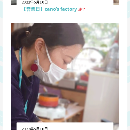
2022年5月10日
【営業日】cano’s factory
終了
2022年5月10日