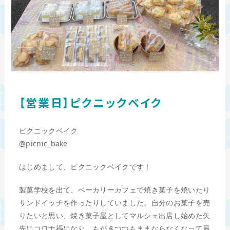
【営業日】ピクニックベイク
ピクニックベイク
@picnic_bake
はじめまして、ピクニックベイクです！
製菓学校を出て、ベーカリーカフェで焼き菓子を焼いたり
サンドイッチを作ったりしていました。自分のお菓子を売
りたいと思い、焼き菓子屋としてマルシェ出店し始めた矢
先にコロナ禍になり、もがきつつもままならなくなって最