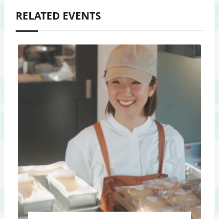
RELATED EVENTS