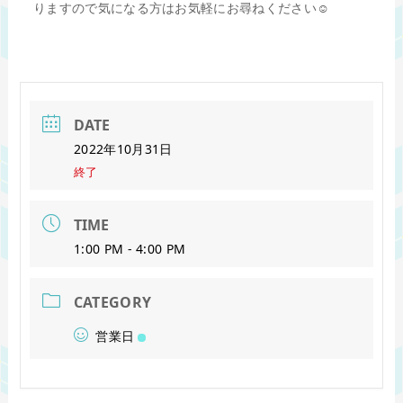
りますので気になる方はお気軽にお尋ねください☺️
DATE
2022年10月31日
終了
TIME
1:00 PM - 4:00 PM
CATEGORY
営業日