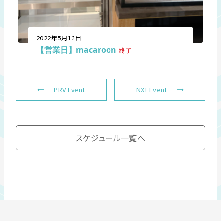
2022年5月13日
【営業日】macaroon
終了
PRV Event
NXT Event
スケジュール一覧へ