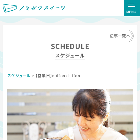
MENU
記事一覧へ
SCHEDULE
スケジュール
スケジュール
> 【営業日】miffon chiffon