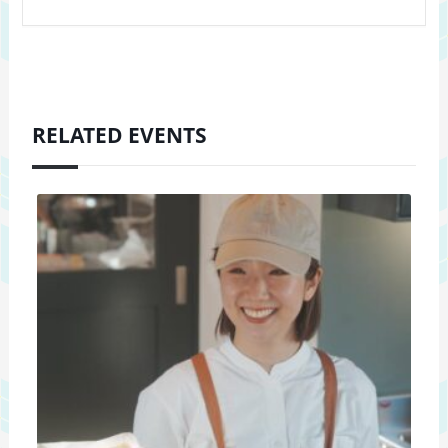
RELATED EVENTS