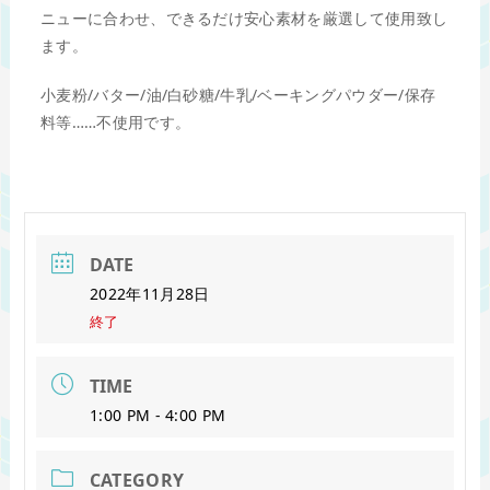
ニューに合わせ、できるだけ安心素材を厳選して使用致し
ます。
小麦粉/バター/油/白砂糖/牛乳/ベーキングパウダー/保存
料等……不使用です。
DATE
2022年11月28日
終了
TIME
1:00 PM - 4:00 PM
CATEGORY