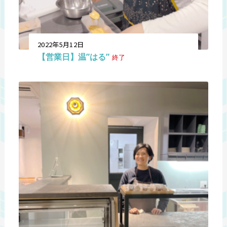
2022年5月12日
【営業日】温”はる”
終了