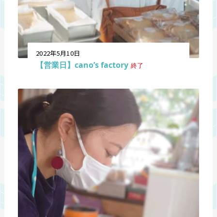
2022年5月10日
【営業日】cano’s factory
終了