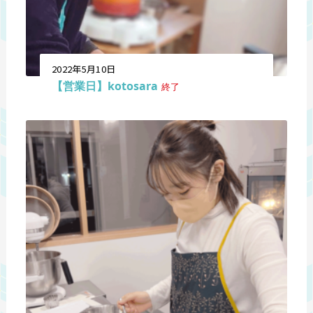
2022年5月10日
【営業日】kotosara
終了