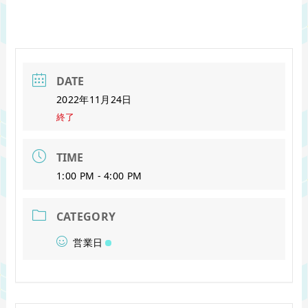
DATE
2022年11月24日
終了
TIME
1:00 PM - 4:00 PM
CATEGORY
営業日