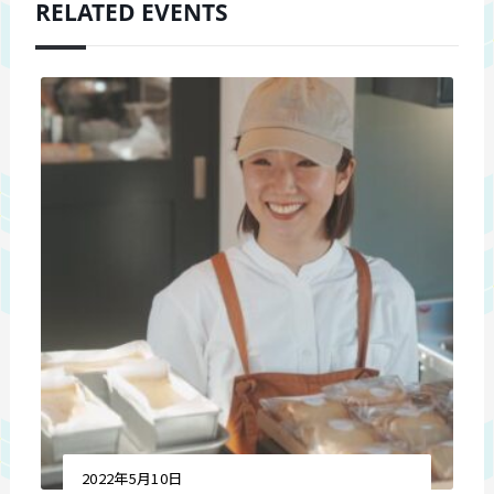
RELATED EVENTS
2022年5月10日