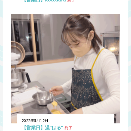
2022年5月12日
【営業日】温”はる”
終了