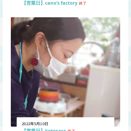
【営業日】cano’s factory
終了
2022年5月10日
【営業日】kotosara
終了