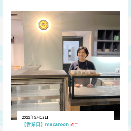
2022年5月13日
【営業日】macaroon
終了