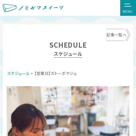
MENU
記事一覧へ
SCHEDULE
スケジュール
スケジュール
> 【営業日】ガトーボヤジェ