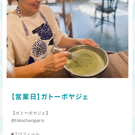
【営業日】ガトーボヤジェ
【ガトーボヤジェ】
@totochanparis
■プロフィール