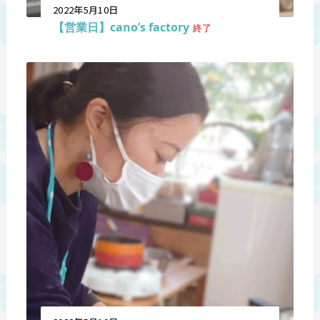
2022年5月10日
【営業日】cano’s factory
終了