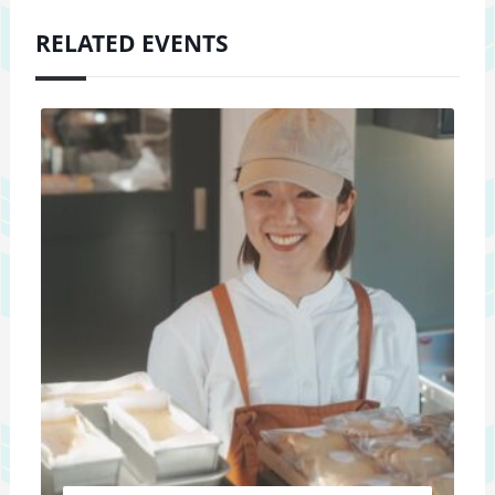
RELATED EVENTS