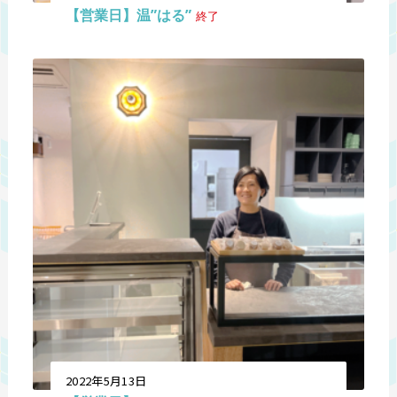
【営業日】温”はる”
終了
2022年5月13日