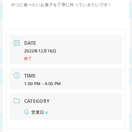
やつに食べたいお菓子を丁寧に作っていきたいです✨
DATE
2022年12月16日
終了
TIME
1:00 PM - 4:00 PM
CATEGORY
営業日