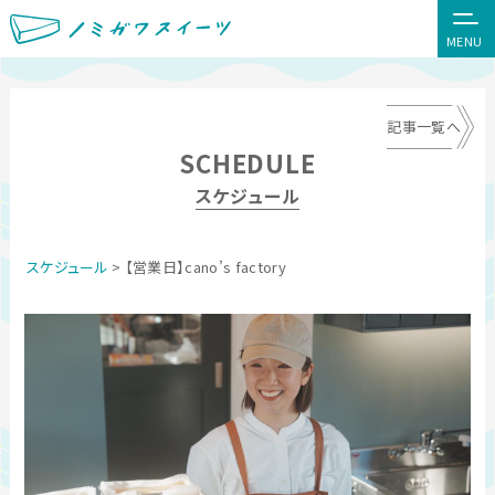
MENU
記事一覧へ
SCHEDULE
スケジュール
スケジュール
> 【営業日】cano’s factory