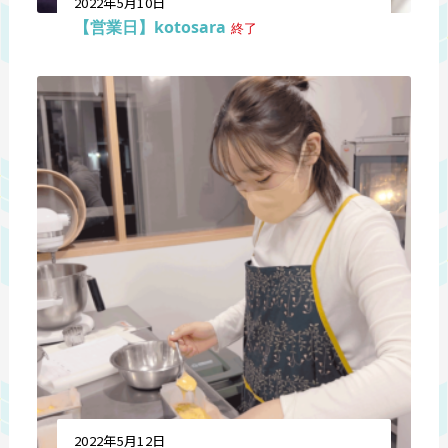
2022年5月10日
【営業日】kotosara
終了
2022年5月12日