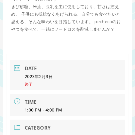
きび砂糖、米油、豆乳を主に使用しており、甘さは控え
め。 子供にも抵抗なくあげられる、自分でも食べたいと
思える、そんな味わいを目指しています。 pechecoのお
やつを食べて、一緒にフードロスを削減しませんか？
DATE
2023年2月3日
終了
TIME
1:00 PM - 4:00 PM
CATEGORY