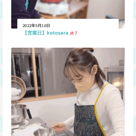
2022年5月10日
【営業日】kotosara
終了