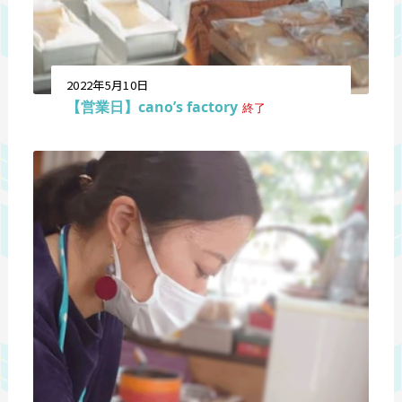
2022年5月10日
【営業日】cano’s factory
終了