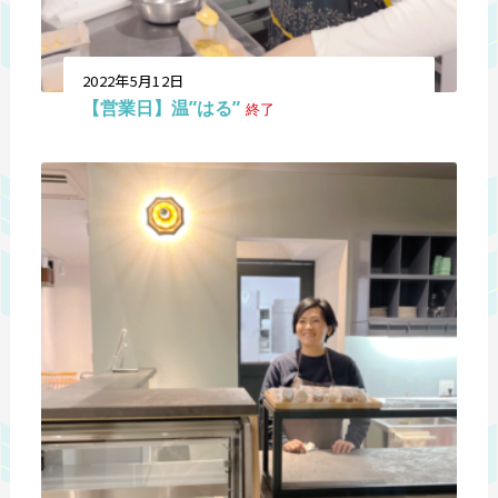
2022年5月12日
【営業日】温”はる”
終了