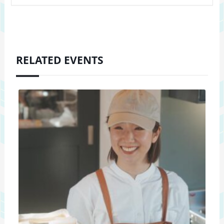
RELATED EVENTS