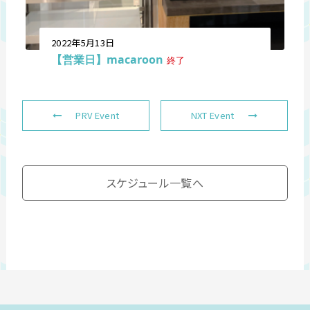
2022年5月13日
【営業日】macaroon
終了
PRV Event
NXT Event
スケジュール一覧へ