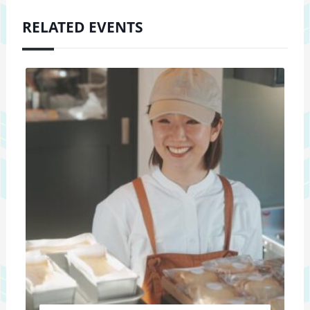
RELATED EVENTS