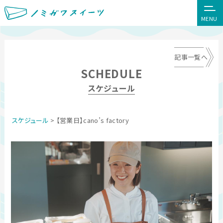
MENU
記事一覧へ
SCHEDULE
スケジュール
スケジュール
> 【営業日】cano’s factory