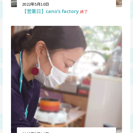
2022年5月10日
【営業日】cano’s factory
終了