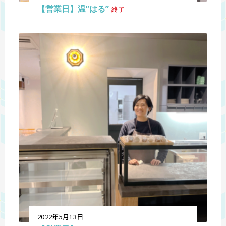
【営業日】温”はる”
終了
2022年5月13日