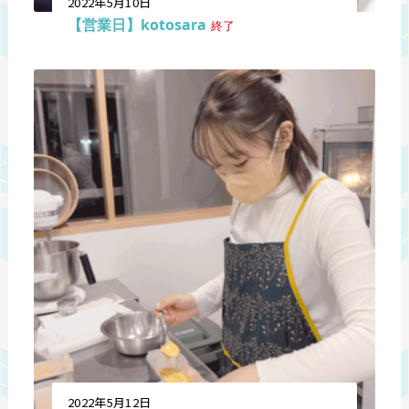
2022年5月10日
【営業日】kotosara
終了
2022年5月12日