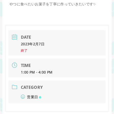
やつに食べたいお菓子を丁寧に作っていきたいです✨
DATE
2023年2月7日
終了
TIME
1:00 PM - 4:00 PM
CATEGORY
営業日