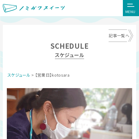
MENU
記事一覧へ
SCHEDULE
スケジュール
スケジュール
> 【営業日】kotosara