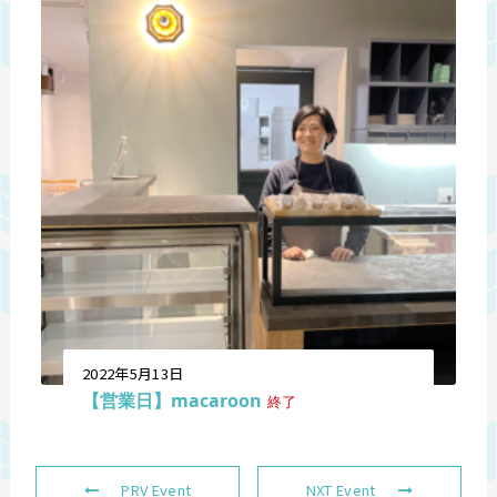
2022年5月13日
【営業日】macaroon
終了
PRV Event
NXT Event