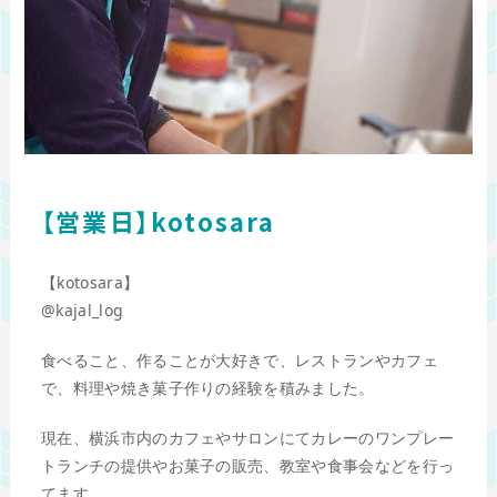
【営業日】kotosara
【kotosara】
@kajal_log
食べること、作ることが大好きで、レストランやカフェ
で、料理や焼き菓子作りの経験を積みました。
現在、横浜市内のカフェやサロンにてカレーのワンプレー
トランチの提供やお菓子の販売、教室や食事会などを行っ
てます。