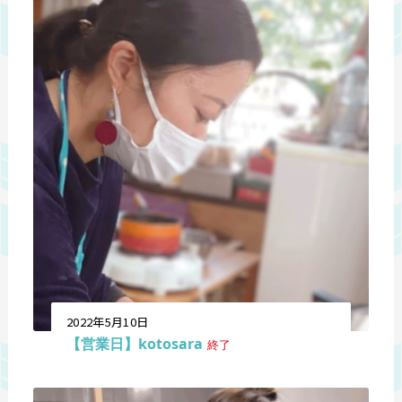
2022年5月10日
【営業日】kotosara
終了