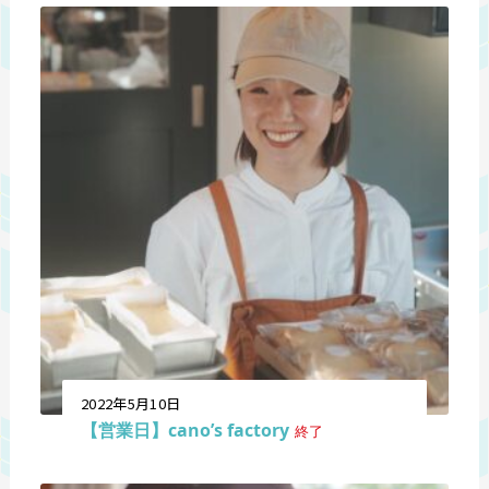
2022年5月10日
【営業日】cano’s factory
終了