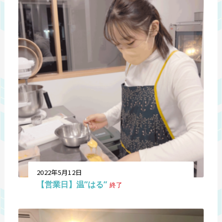
2022年5月12日
【営業日】温”はる”
終了