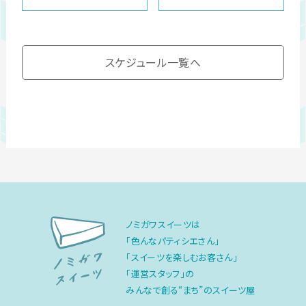
スケジュール一覧へ
ノミガワスイーツは
「色んなパティシエさん」
「スイーツを楽しむお客さん」
「運営スタッフ」の
みんなで創る“まち”のスイーツ屋