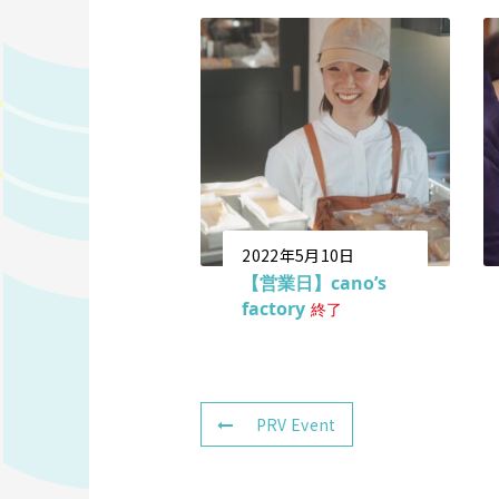
2022年5月10日
【営業日】cano’s
factory
終了
PRV Event