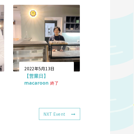
2022年5月13日
【営業日】
macaroon
終了
NXT Event