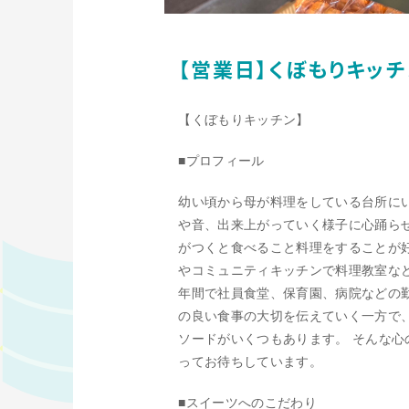
【営業日】くぼもりキッチ
【くぼもりキッチン】
■プロフィール
幼い頃から母が料理をしている台所に
や音、出来上がっていく様子に心踊ら
がつくと食べること料理をすることが
やコミュニティキッチンで料理教室など
年間で社員食堂、保育園、病院などの
の良い食事の大切を伝えていく一方で
ソードがいくつもあります。 そんな
ってお待ちしています。
■スイーツへのこだわり