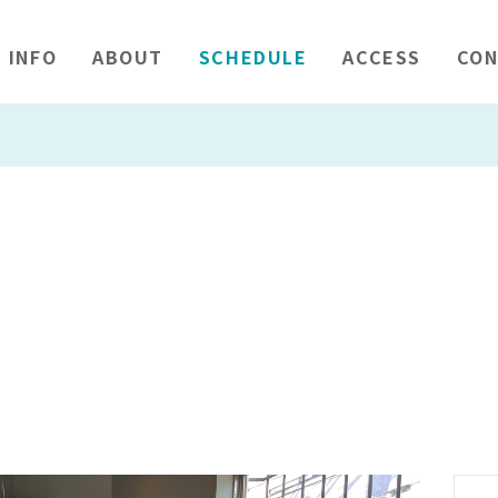
INFO
ABOUT
SCHEDULE
ACCESS
CON