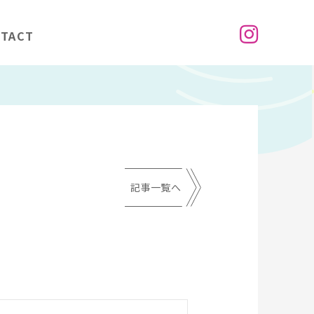
TACT
記事一覧へ