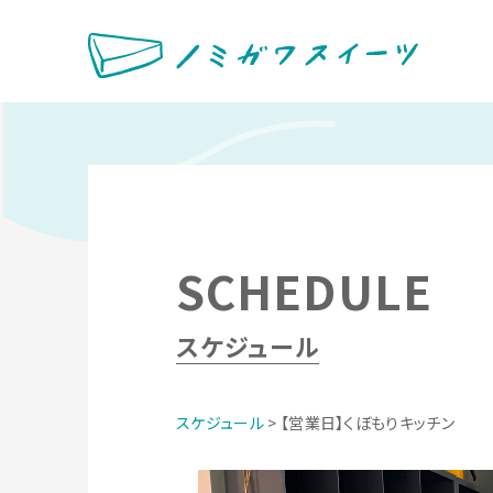
SCHEDULE
スケジュール
スケジュール
> 【営業日】くぼもりキッチン