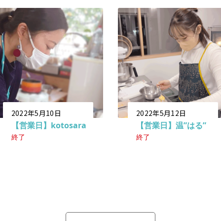
2022年5月10日
2022年5月12日
【営業日】kotosara
【営業日】温”はる”
終了
終了