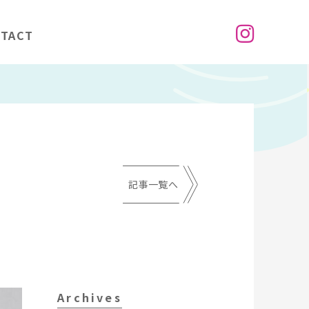
TACT
記事一覧へ
Archives