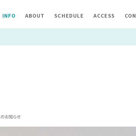
INFO
ABOUT
SCHEDULE
ACCESS
CON
販売のお知らせ