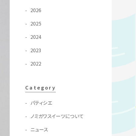
2026
2025
2024
2023
2022
Category
パティシエ
ノミガワスイーツについて
ニュース