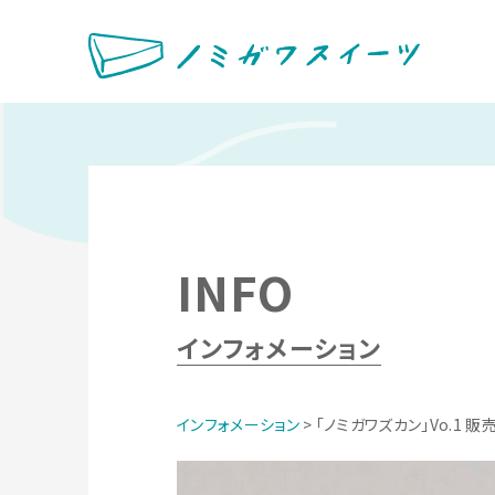
INFO
インフォメーション
インフォメーション
> 「ノミガワズカン」Vo.1 