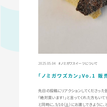
2025.05.04
ノミガワスイーツについて
「ノミガワズカン」Vo.1 
先日の投稿にリアクションしてくださった
「絶対買います！」と言ってくれた方もいて
と同時に、5/10（土）にお渡しできよう