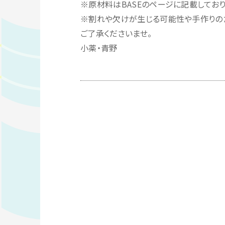
※原材料はBASEのページに記載しており
※割れや欠けが生じる可能性や手作りの
ご了承くださいませ。
小薬・青野