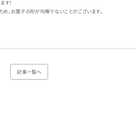
ます！
ため、お菓子の形が均等でないことがございます。
記事一覧へ