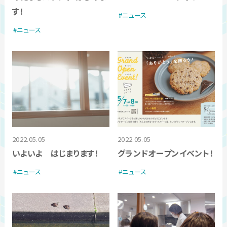
す！
ニュース
ニュース
2022.05.05
2022.05.05
いよいよ はじまります！
グランドオープンイベント！
ニュース
ニュース