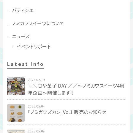
パティシエ
ノミガワスイーツについて
ニュース
イベントリポート
Latest Info
2026.02.19
＼＼甘や菓子 DAY ／／〜ノミガワスイーツ4周
年企画〜開催します!!
2025.05.04
「ノミガワズカン」Vo.1 販売のお知らせ
2025.05.04