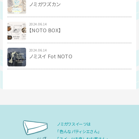
ノミガワズカン
2024.06.14
【NOTO BOX】
2024.06.14
ノミスイ Fot NOTO
ノミガワスイーツは
「色んなパティシエさん」
「スイーツを楽しむお客さん」