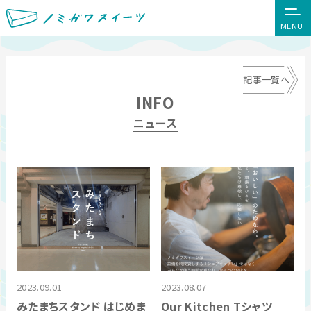
MENU
記事一覧へ
INFO
ニュース
2023.09.01
2023.08.07
みたまちスタンド はじめま
Our Kitchen Tシャツ