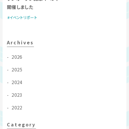
開催しました
イベントリポート
Archives
2026
2025
2024
2023
2022
Category