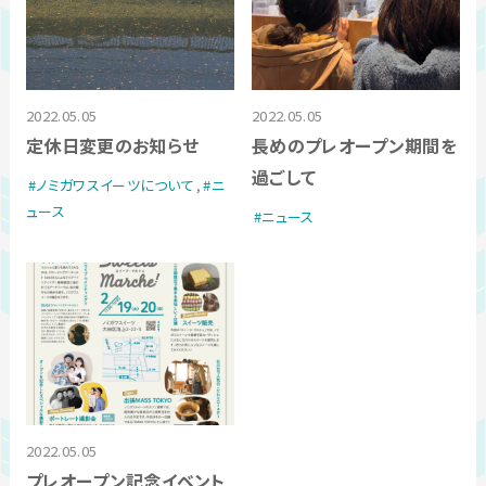
2022.05.05
2022.05.05
定休日変更のお知らせ
長めのプレオープン期間を
過ごして
ノミガワスイーツについて
,
ニ
ュース
ニュース
2022.05.05
プレオープン記念イベント