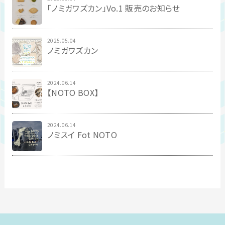
「ノミガワズカン」Vo.1 販売のお知らせ
2025.05.04
ノミガワズカン
2024.06.14
【NOTO BOX】
2024.06.14
ノミスイ Fot NOTO