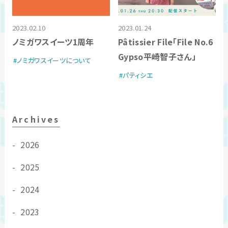
2023.02.10
2023.01.24
ノミガワスイーツ1周年
Pâtissier File「File No.6
Gypso平崎智子さん」
ノミガワスイーツについて
パティシエ
Archives
2026
2025
2024
2023