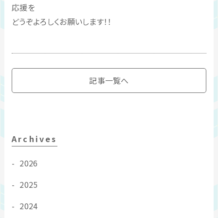
応援を
どうぞよろしくお願いします！！
記事一覧へ
Archives
2026
2025
2024