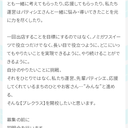
とも一緒に考えてもらったり、応援してもらったり、私たち
運営はパティシエさんと一緒に悩み・導いてきたことを元
に力を尽くしたり。
一回出店することを目標にするのではなく、ノミガワスイー
ツで役立つだけでなく、長い目で役立つように、どこにいっ
てもやりたいことを実現できるように、やり続けることがで
きるように。
自分のやりたいことに挑戦、
それをひとりではなく、私たち運営、先輩パティシエ、応援
してくれているまちのひとやお客さん…”みんな”と進め
る、
そんな【プレクラス】を開校したいと思います。
募集の前に
説明会を行います。