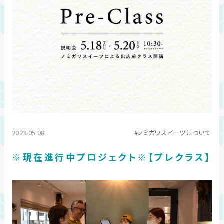
2023.05.08
ノミガワスイーツについて
※現在進行中プロジェクト※【プレクラス】