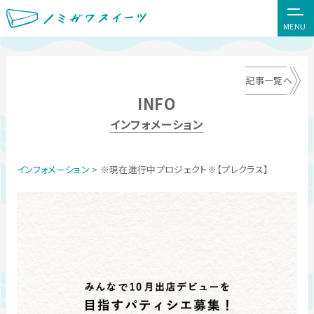
MENU
記事一覧へ
INFO
インフォメーション
インフォメーション
> ※現在進行中プロジェクト※【プレクラス】