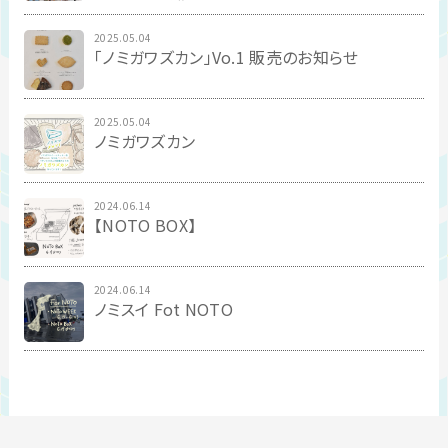
2025.05.04
「ノミガワズカン」Vo.1 販売のお知らせ
2025.05.04
ノミガワズカン
2024.06.14
【NOTO BOX】
2024.06.14
ノミスイ Fot NOTO