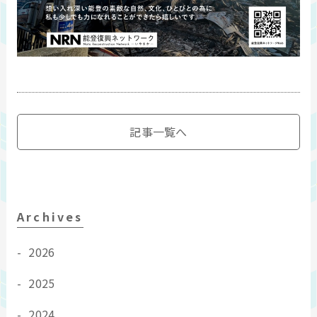
記事一覧へ
Archives
2026
2025
2024