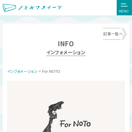
MENU
記事一覧へ
INFO
インフォメーション
インフォメーション
> For NOTO