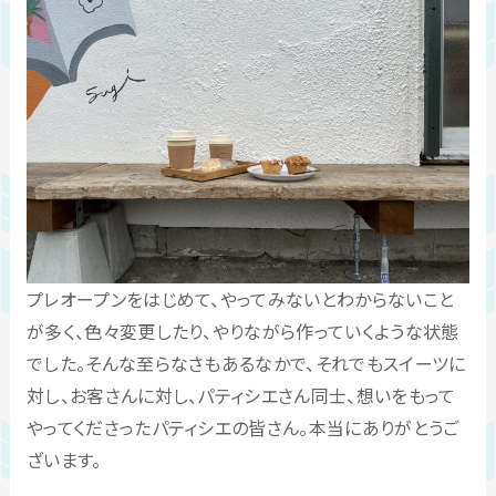
プレオープンをはじめて、やってみないとわからないこと
が多く、色々変更したり、やりながら作っていくような状態
でした。そんな至らなさもあるなかで、それでもスイーツに
対し、お客さんに対し、パティシエさん同士、想いをもって
やってくださったパティシエの皆さん。本当にありがとうご
ざいます。