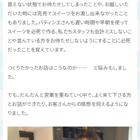
買えない状態でお待たせしてしまったことや、お越しいた
だいた時には完売でスイーツをお渡し出来なかったこと
もありました。パティシエさんも遅い時間や早朝を使って
スイーツを必死で作る、私たちスタッフも会計ミスしないこ
とや並んでいる方をお待たせしないようにすることに必死
だったことを覚えています。
つくりたかったお店はこうなのか…… と悩みもしまし
た。
でも、だんだんと営業を重ねていく中で、よく来て下さる方
とお話ができたり、お客さんからの感想を伺えるようにな
りました。