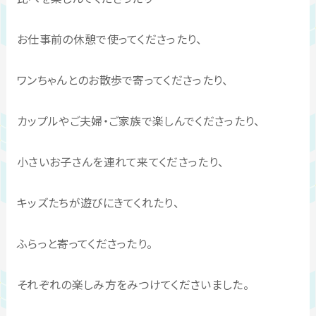
お仕事前の休憩で使ってくださったり、
ワンちゃんとのお散歩で寄ってくださったり、
カップルやご夫婦・ご家族で楽しんでくださったり、
小さいお子さんを連れて来てくださったり、
キッズたちが遊びにきてくれたり、
ふらっと寄ってくださったり。
それぞれの楽しみ方をみつけてくださいました。