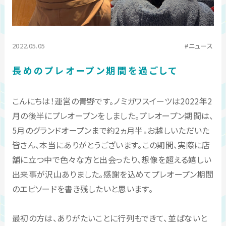
2022.05.05
ニュース
長めのプレオープン期間を過ごして
こんにちは！運営の青野です。ノミガワスイーツは2022年2
月の後半にプレオープンをしました。プレオープン期間は、
5月のグランドオープンまで約2ヵ月半。お越しいただいた
皆さん、本当にありがとうございます。この期間、実際に店
舗に立つ中で色々な方と出会ったり、想像を超える嬉しい
出来事が沢山ありました。感謝を込めてプレオープン期間
のエピソードを書き残したいと思います。
最初の方は、ありがたいことに行列もできて、並ばないと