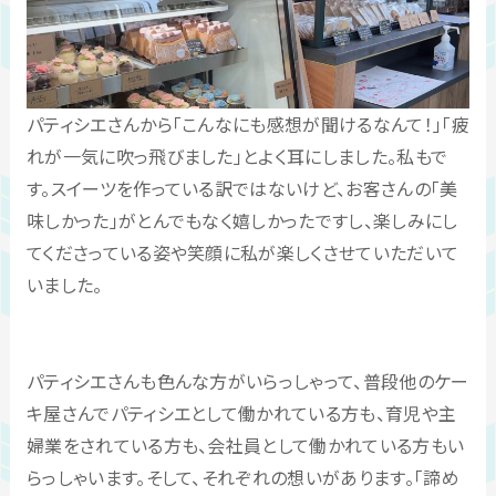
パティシエさんから「こんなにも感想が聞けるなんて！」「疲
れが一気に吹っ飛びました」とよく耳にしました。私もで
す。スイーツを作っている訳ではないけど、お客さんの「美
味しかった」がとんでもなく嬉しかったですし、楽しみにし
てくださっている姿や笑顔に私が楽しくさせていただいて
いました。
パティシエさんも色んな方がいらっしゃって、普段他のケー
キ屋さんでパティシエとして働かれている方も、育児や主
婦業をされている方も、会社員として働かれている方もい
らっしゃいます。そして、それぞれの想いがあります。「諦め