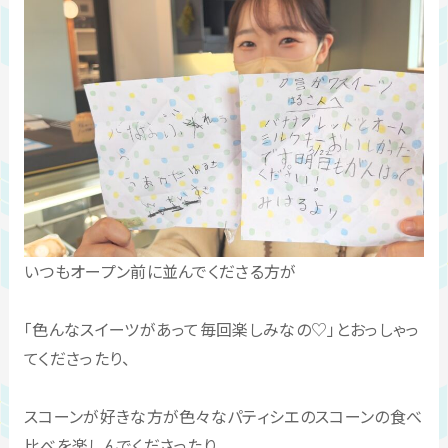
いつもオープン前に並んでくださる方が
「色んなスイーツがあって毎回楽しみなの♡」とおっしゃっ
てくださったり、
スコーンが好きな方が色々なパティシエのスコーンの食べ
比べを楽しんでくださったり