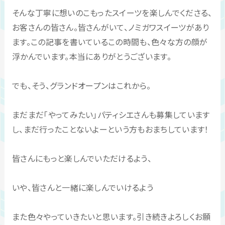
そんな丁寧に想いのこもったスイーツを楽しんでくださる、
お客さんの皆さん。皆さんがいて、ノミガワスイーツがあり
ます。この記事を書いているこの時間も、色々な方の顔が
浮かんでいます。本当にありがとうございます。
でも、そう、グランドオープンはこれから。
まだまだ「やってみたい」パティシエさんも募集しています
し、まだ行ったことないよーという方もおまちしています！
皆さんにもっと楽しんでいただけるよう、
いや、皆さんと一緒に楽しんでいけるよう
また色々やっていきたいと思います。引き続きよろしくお願