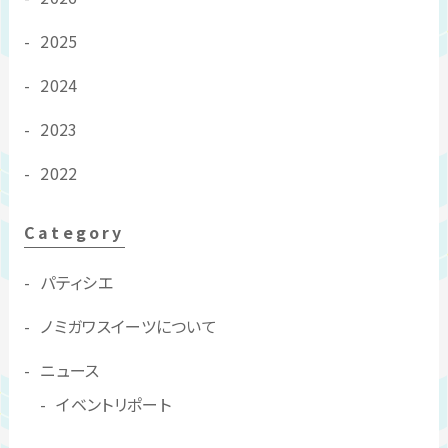
2025
2024
2023
2022
Category
パティシエ
ノミガワスイーツについて
ニュース
イベントリポート