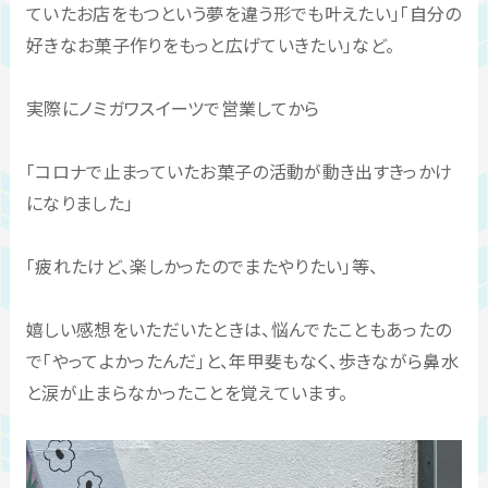
ていたお店をもつという夢を違う形でも叶えたい」「自分の
好きなお菓子作りをもっと広げていきたい」など。
実際にノミガワスイーツで営業してから
「コロナで止まっていたお菓子の活動が動き出すきっかけ
になりました」
「疲れたけど、楽しかったのでまたやりたい」等、
嬉しい感想をいただいたときは、悩んでたこともあったの
で「やってよかったんだ」と、年甲斐もなく、歩きながら鼻水
と涙が止まらなかったことを覚えています。