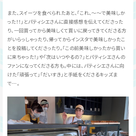
また、スイーツを食べられたあと、「これ、～～で美味しか
った！！」とパティシエさんに直接感想を伝えてくださった
り、一回買ってから美味しくて買いに戻ってきてくださる方
がいらっしゃったり、帰ってからインスタで美味しかったこ
とを投稿してくださったり。「この前美味しかったから買い
に来ちゃった！」や「次はいつやるの？」とパティシエさんの
ファンになってくださる方も。中には、パティシエさんに向
けた「頑張って」「だいすき」と手紙をくださるキッズま
で…。