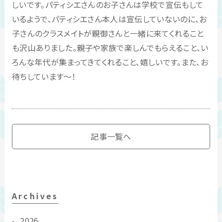
しいです。パティシエさんのお子さんは学校で宣伝もして
いるようで、パティシエさん本人は宣伝していないのに、お
子さんのクラスメイトが親御さんと一緒に来てくれること
も沢山ありました。親子や家族で楽しんでもらえること、い
ろんな年代が集まってきてくれること、嬉しいです。また、お
待ちしています～！
記事一覧へ
Archives
2026