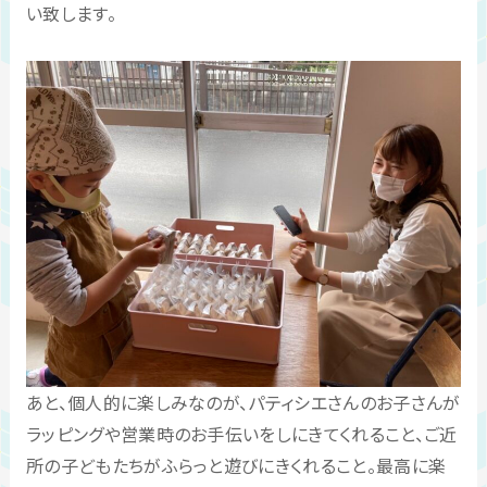
い致します。
あと、個人的に楽しみなのが、パティシエさんのお子さんが
ラッピングや営業時のお手伝いをしにきてくれること、ご近
所の子どもたちがふらっと遊びにきくれること。最高に楽